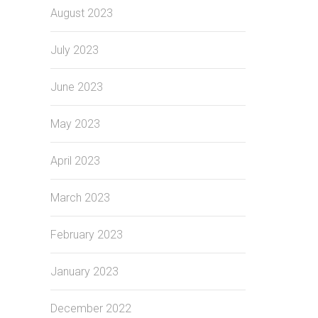
August 2023
July 2023
June 2023
May 2023
April 2023
March 2023
February 2023
January 2023
December 2022