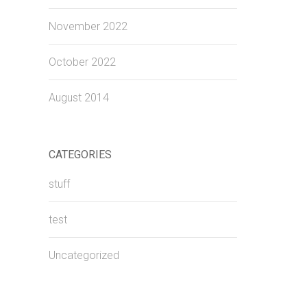
November 2022
October 2022
August 2014
CATEGORIES
stuff
test
Uncategorized