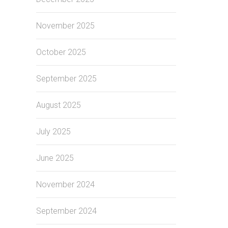
November 2025
October 2025
September 2025
August 2025
July 2025
June 2025
November 2024
September 2024