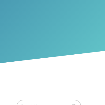
Search